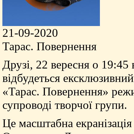
21-09-2020
Тарас. Повернення
Друзі, 22 вересня о 19:45
відбудеться ексклюзивний
«Тарас. Повернення» реж
супроводі творчої групи.
Це масштабна екранізація