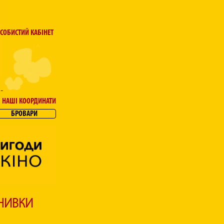
СОБИСТИЙ КАБІНЕТ
НАШІ КООРДИНАТИ
БРОВАРИ
 НИВКИ