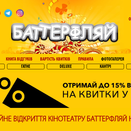
О
КНИГА ВІДГУКІВ
ВАРТІСТЬ КВИТКІВ
ПРАВИЛА
ФОТОГАЛЕРЕЯ
ГАТНЕ
DELUXE
КАНТРІ
ЙНЕ ВІДКРИТТЯ КІНОТЕАТРУ БАТТЕРФЛЯЙ