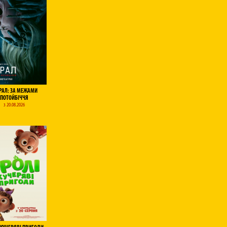
РАЛ: ЗА МЕЖАМИ
ПОТОЙБІЧЧЯ
з 20.08.2026