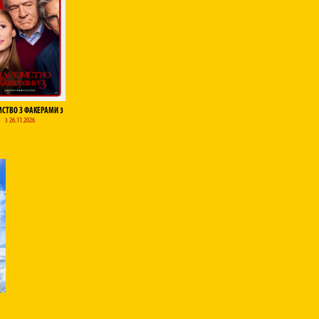
СТВО З ФАКЕРАМИ 3
з 26.11.2026