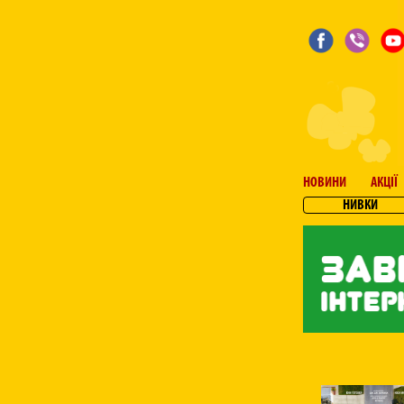
НОВИНИ
АКЦІЇ
НИВКИ