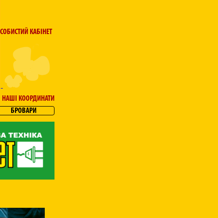
СОБИСТИЙ КАБІНЕТ
НАШІ КООРДИНАТИ
БРОВАРИ