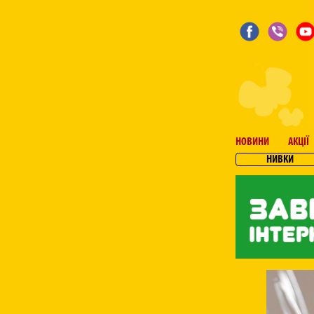
НОВИНИ
АКЦІЇ
НИВКИ