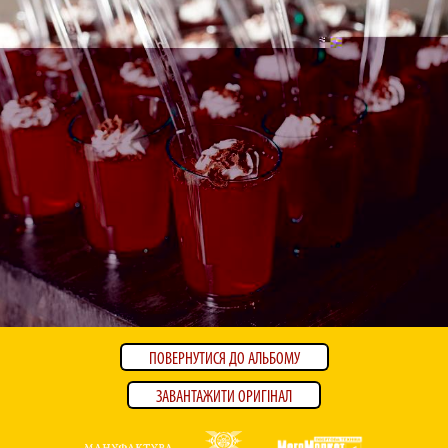
ПОВЕРНУТИСЯ ДО АЛЬБОМУ
ЗАВАНТАЖИТИ ОРИГІНАЛ