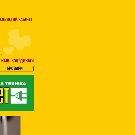
СОБИСТИЙ КАБІНЕТ
НАШІ КООРДИНАТИ
БРОВАРИ