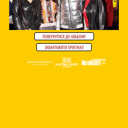
ПОВЕРНУТИСЯ ДО АЛЬБОМУ
ЗАВАНТАЖИТИ ОРИГІНАЛ