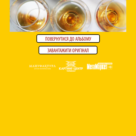
ПОВЕРНУТИСЯ ДО АЛЬБОМУ
ЗАВАНТАЖИТИ ОРИГІНАЛ