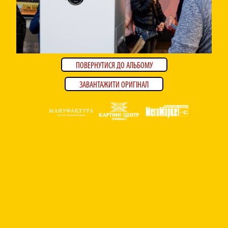
ПОВЕРНУТИСЯ ДО АЛЬБОМУ
ЗАВАНТАЖИТИ ОРИГІНАЛ