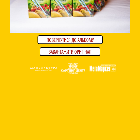
ПОВЕРНУТИСЯ ДО АЛЬБОМУ
ЗАВАНТАЖИТИ ОРИГІНАЛ