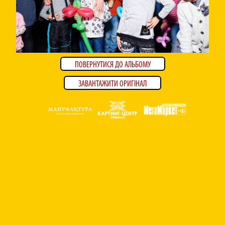
ПОВЕРНУТИСЯ ДО АЛЬБОМУ
ЗАВАНТАЖИТИ ОРИГІНАЛ