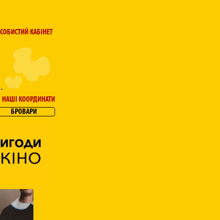
СОБИСТИЙ КАБІНЕТ
НАШІ КООРДИНАТИ
БРОВАРИ