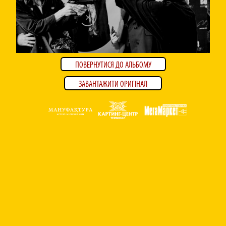
ПОВЕРНУТИСЯ ДО АЛЬБОМУ
ЗАВАНТАЖИТИ ОРИГІНАЛ