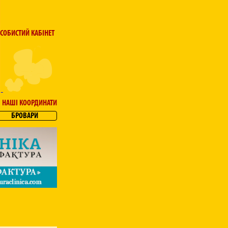
СОБИСТИЙ КАБІНЕТ
НАШІ КООРДИНАТИ
БРОВАРИ