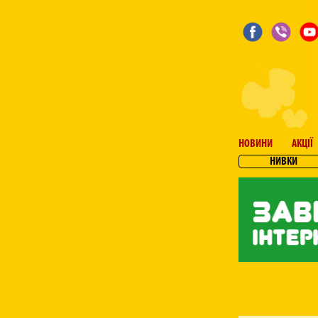
НОВИНИ
АКЦІЇ
НИВКИ