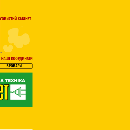
СОБИСТИЙ КАБІНЕТ
НАШІ КООРДИНАТИ
БРОВАРИ